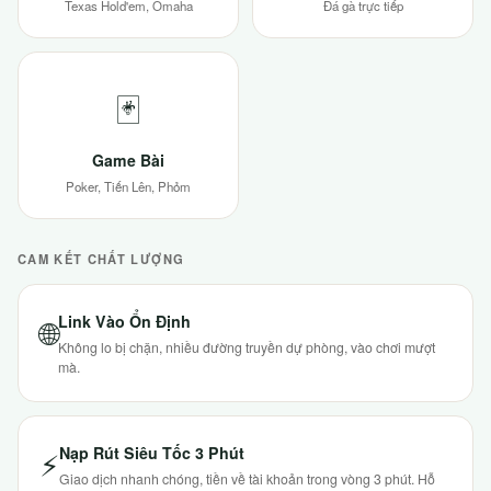
Texas Hold'em, Omaha
Đá gà trực tiếp
🃏
Game Bài
Poker, Tiến Lên, Phỏm
CAM KẾT CHẤT LƯỢNG
Link Vào Ổn Định
🌐
Không lo bị chặn, nhiều đường truyền dự phòng, vào chơi mượt
mà.
Nạp Rút Siêu Tốc 3 Phút
⚡
Giao dịch nhanh chóng, tiền về tài khoản trong vòng 3 phút. Hỗ