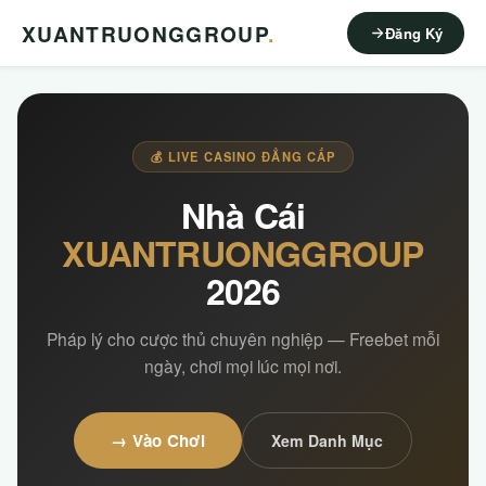
XUANTRUONGGROUP
.
Đăng Ký
💰 LIVE CASINO ĐẲNG CẤP
Nhà Cái
XUANTRUONGGROUP
2026
Pháp lý cho cược thủ chuyên nghiệp — Freebet mỗi
ngày, chơi mọi lúc mọi nơi.
→ Vào Chơi
Xem Danh Mục