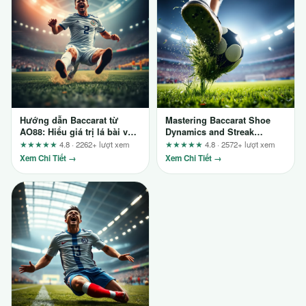
Hướng dẫn Baccarat từ
Mastering Baccarat Shoe
AO88: Hiểu giá trị lá bài và
Dynamics and Streak
luật rút lá thứ ba ngay lần
Betting: A Criteria-Based
★★★★★
4.8 · 2262+ lượt xem
★★★★★
4.8 · 2572+ lượt xem
đọc đầu
Platform Review
Xem Chi Tiết →
Xem Chi Tiết →