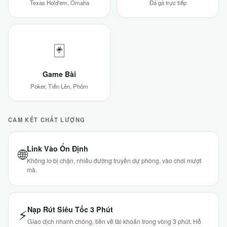
Texas Hold'em, Omaha
Đá gà trực tiếp
🃏
Game Bài
Poker, Tiến Lên, Phỏm
CAM KẾT CHẤT LƯỢNG
Link Vào Ổn Định
🌐
Không lo bị chặn, nhiều đường truyền dự phòng, vào chơi mượt
mà.
Nạp Rút Siêu Tốc 3 Phút
⚡
Giao dịch nhanh chóng, tiền về tài khoản trong vòng 3 phút. Hỗ