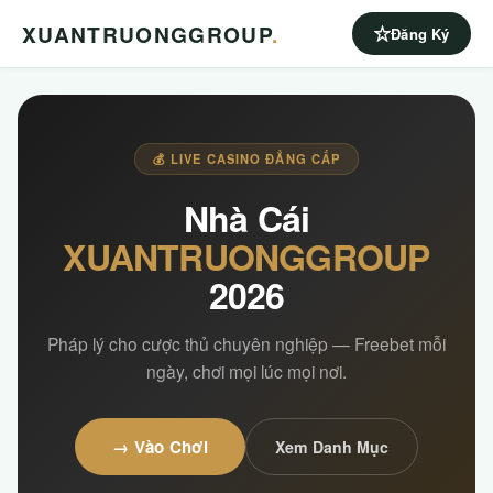
XUANTRUONGGROUP
.
Đăng Ký
💰 LIVE CASINO ĐẲNG CẤP
Nhà Cái
XUANTRUONGGROUP
2026
Pháp lý cho cược thủ chuyên nghiệp — Freebet mỗi
ngày, chơi mọi lúc mọi nơi.
→ Vào Chơi
Xem Danh Mục