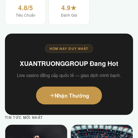
4.8/5
4.9★
Tiêu Chuẩn
Đánh Giá
HÔM NAY DUY NHẤT
XUANTRUONGGROUP Đang Hot
Live casino đẳng cấp quốc tế — giao dịch minh bạch.
Nhận Thưởng
TIN TỨC MỚI NHẤT