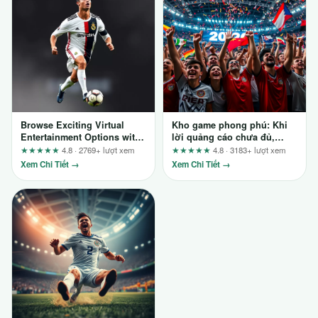
Browse Exciting Virtual
Kho game phong phú: Khi
Entertainment Options with
lời quảng cáo chưa đủ,
cm88.dad — A Risk-Focused
người chơi cần kiểm chứng
★★★★★
4.8 · 2769+ lượt xem
★★★★★
4.8 · 3183+ lượt xem
Review
điều gì?
Xem Chi Tiết →
Xem Chi Tiết →