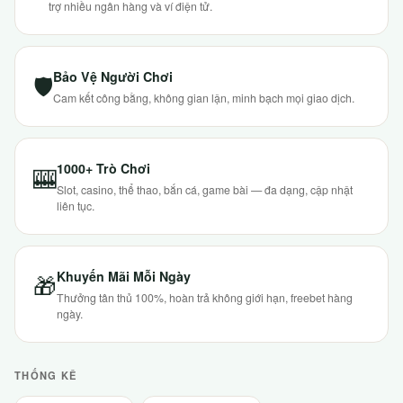
trợ nhiều ngân hàng và ví điện tử.
Bảo Vệ Người Chơi
🛡
Cam kết công bằng, không gian lận, minh bạch mọi giao dịch.
1000+ Trò Chơi
🎰
Slot, casino, thể thao, bắn cá, game bài — đa dạng, cập nhật
liên tục.
Khuyến Mãi Mỗi Ngày
🎁
Thưởng tân thủ 100%, hoàn trả không giới hạn, freebet hàng
ngày.
THỐNG KÊ