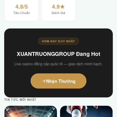
4.8/5
4.9★
Tiêu Chuẩn
Đánh Giá
HÔM NAY DUY NHẤT
XUANTRUONGGROUP Đang Hot
Live casino đẳng cấp quốc tế — giao dịch minh bạch.
Nhận Thưởng
TIN TỨC MỚI NHẤT