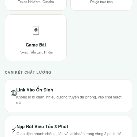
Texas Hold'em, Omaha
Đá gà trực tiếp
🃏
Game Bài
Poker, Tiến Lên, Phỏm
CAM KẾT CHẤT LƯỢNG
Link Vào Ổn Định
🌐
Không lo bị chặn, nhiều đường truyền dự phòng, vào chơi mượt
mà.
Nạp Rút Siêu Tốc 3 Phút
⚡
Giao dịch nhanh chóng, tiền về tài khoản trong vòng 3 phút. Hỗ