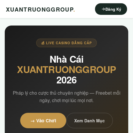
XUANTRUONGGROUP
.
Đăng Ký
💰 LIVE CASINO ĐẲNG CẤP
Nhà Cái
XUANTRUONGGROUP
2026
Pháp lý cho cược thủ chuyên nghiệp — Freebet mỗi
ngày, chơi mọi lúc mọi nơi.
→ Vào Chơi
Xem Danh Mục