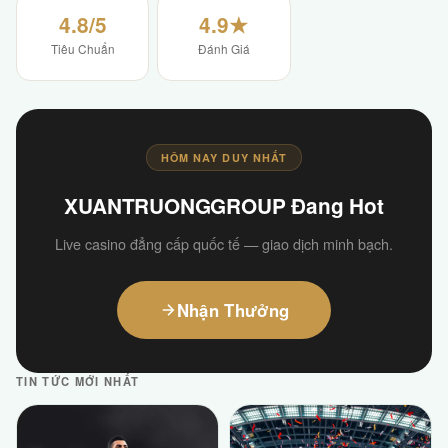
4.8/5
4.9★
Tiêu Chuẩn
Đánh Giá
HÔM NAY DUY NHẤT
XUANTRUONGGROUP Đang Hot
Live casino đẳng cấp quốc tế — giao dịch minh bạch.
Nhận Thưởng
TIN TỨC MỚI NHẤT