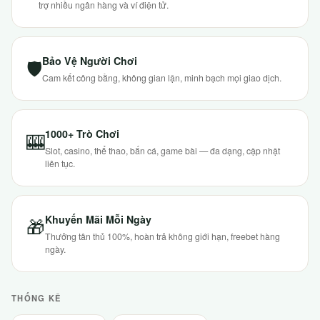
trợ nhiều ngân hàng và ví điện tử.
Bảo Vệ Người Chơi
🛡
Cam kết công bằng, không gian lận, minh bạch mọi giao dịch.
1000+ Trò Chơi
🎰
Slot, casino, thể thao, bắn cá, game bài — đa dạng, cập nhật
liên tục.
Khuyến Mãi Mỗi Ngày
🎁
Thưởng tân thủ 100%, hoàn trả không giới hạn, freebet hàng
ngày.
THỐNG KÊ