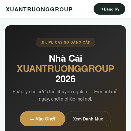
XUANTRUONGGROUP
.
Đăng Ký
💰 LIVE CASINO ĐẲNG CẤP
Nhà Cái
XUANTRUONGGROUP
2026
Pháp lý cho cược thủ chuyên nghiệp — Freebet mỗi
ngày, chơi mọi lúc mọi nơi.
→ Vào Chơi
Xem Danh Mục