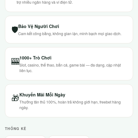
trợ nhiều ngân hàng và ví điện tử.
Bảo Vệ Người Chơi
🛡
Cam kết công bằng, không gian lận, minh bạch mọi giao dịch.
1000+ Trò Chơi
🎰
Slot, casino, thể thao, bắn cá, game bài — đa dạng, cập nhật
liên tục.
Khuyến Mãi Mỗi Ngày
🎁
Thưởng tân thủ 100%, hoàn trả không giới hạn, freebet hàng
ngày.
THỐNG KÊ