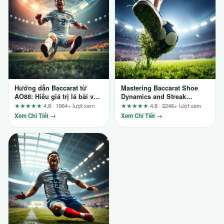
Hướng dẫn Baccarat từ
Mastering Baccarat Shoe
AO88: Hiểu giá trị lá bài và
Dynamics and Streak
luật rút lá thứ ba ngay lần
Betting: A Criteria-Based
★★★★★
4.8 · 1964+ lượt xem
★★★★★
4.8 · 2246+ lượt xem
đọc đầu
Platform Review
Xem Chi Tiết →
Xem Chi Tiết →