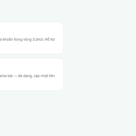
i khoản trong vòng 3 phút. Hỗ trợ
 game bài — đa dạng, cập nhật liên