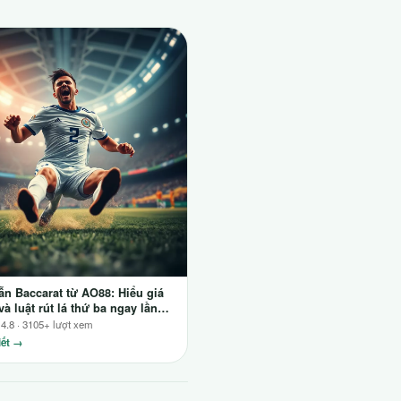
n Baccarat từ AO88: Hiểu giá
 và luật rút lá thứ ba ngay lần
★
4.8 · 3105+ lượt xem
iết →