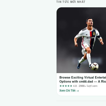
TIN TỨC MỚI NHẤT
Browse Exciting Virtual Entert
Options with cm88.dad — A Ris
Focused Review
★★★★★
4.8 · 2988+ lượt xem
Xem Chi Tiết →