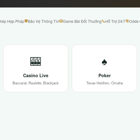
🛡
🎲
📞
🎯
Phép Hợp Pháp
Bảo Vệ Thông Tin
Game Bài Đổi Thưởng
Hỗ Trợ 24/7
Odds 
🎰
♠
Casino Live
Poker
Baccarat, Roulette, Blackjack
Texas Hold'em, Omaha