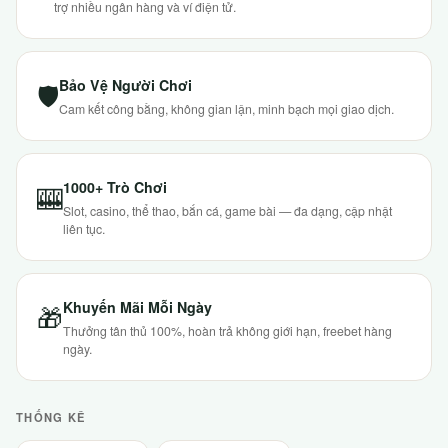
trợ nhiều ngân hàng và ví điện tử.
Bảo Vệ Người Chơi
🛡
Cam kết công bằng, không gian lận, minh bạch mọi giao dịch.
1000+ Trò Chơi
🎰
Slot, casino, thể thao, bắn cá, game bài — đa dạng, cập nhật
liên tục.
Khuyến Mãi Mỗi Ngày
🎁
Thưởng tân thủ 100%, hoàn trả không giới hạn, freebet hàng
ngày.
THỐNG KÊ