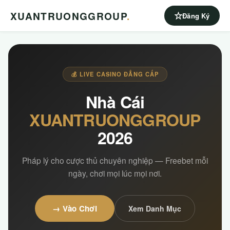
XUANTRUONGGROUP
.
Đăng Ký
💰 LIVE CASINO ĐẲNG CẤP
Nhà Cái
XUANTRUONGGROUP
2026
Pháp lý cho cược thủ chuyên nghiệp — Freebet mỗi
ngày, chơi mọi lúc mọi nơi.
→ Vào Chơi
Xem Danh Mục