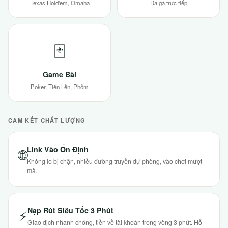
Texas Hold'em, Omaha
Đá gà trực tiếp
🃏
Game Bài
Poker, Tiến Lên, Phỏm
CAM KẾT CHẤT LƯỢNG
Link Vào Ổn Định
🌐
Không lo bị chặn, nhiều đường truyền dự phòng, vào chơi mượt
mà.
Nạp Rút Siêu Tốc 3 Phút
⚡
Giao dịch nhanh chóng, tiền về tài khoản trong vòng 3 phút. Hỗ