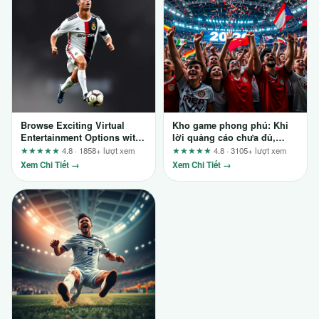
Browse Exciting Virtual
Kho game phong phú: Khi
Entertainment Options with
lời quảng cáo chưa đủ,
cm88.dad — A Risk-Focused
người chơi cần kiểm chứng
★★★★★
4.8 · 1858+ lượt xem
★★★★★
4.8 · 3105+ lượt xem
Review
điều gì?
Xem Chi Tiết →
Xem Chi Tiết →