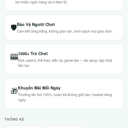
trợ nhiều ngân hàng và ví điện tử.
Bảo Vệ Người Chơi
🛡
Cam kết công bằng, không gian lận, minh bạch mọi giao dịch.
1000+ Trò Chơi
🎰
Slot, casino, thể thao, bắn cá, game bài — đa dạng, cập nhật
liên tục.
Khuyến Mãi Mỗi Ngày
🎁
Thưởng tân thủ 100%, hoàn trả không giới hạn, freebet hàng
ngày.
THỐNG KÊ