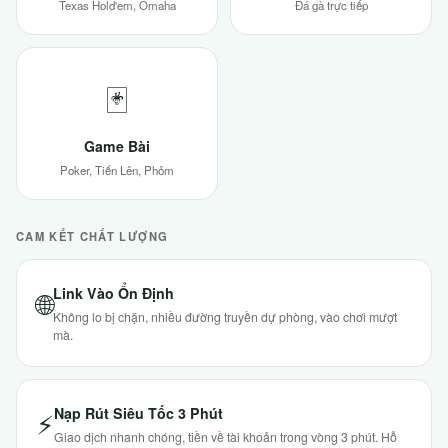
Texas Hold'em, Omaha
Đá gà trực tiếp
🃏
Game Bài
Poker, Tiến Lên, Phỏm
CAM KẾT CHẤT LƯỢNG
Link Vào Ổn Định
🌐
Không lo bị chặn, nhiều đường truyền dự phòng, vào chơi mượt
mà.
Nạp Rút Siêu Tốc 3 Phút
⚡
Giao dịch nhanh chóng, tiền về tài khoản trong vòng 3 phút. Hỗ