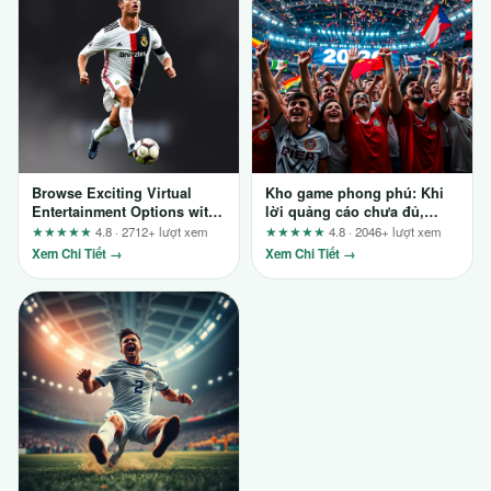
Browse Exciting Virtual
Kho game phong phú: Khi
Entertainment Options with
lời quảng cáo chưa đủ,
cm88.dad — A Risk-Focused
người chơi cần kiểm chứng
★★★★★
4.8 · 2712+ lượt xem
★★★★★
4.8 · 2046+ lượt xem
Review
điều gì?
Xem Chi Tiết →
Xem Chi Tiết →