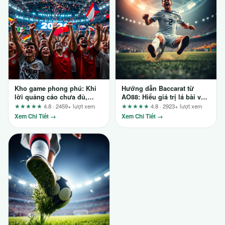
Kho game phong phú: Khi
Hướng dẫn Baccarat từ
lời quảng cáo chưa đủ,
AO88: Hiểu giá trị lá bài và
người chơi cần kiểm chứng
luật rút lá thứ ba ngay lần
★★★★★
4.8 · 2459+ lượt xem
★★★★★
4.8 · 2923+ lượt xem
điều gì?
đọc đầu
Xem Chi Tiết →
Xem Chi Tiết →