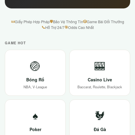
📜
🛡
🎲
Giấy Phép Hợp Pháp
Bảo Vệ Thông Tin
Game Bài Đổi Thưởng
📞
🎯
Hỗ Trợ 24/7
Odds Cao Nhất
GAME HOT
🏐
🎰
Bóng Rổ
Casino Live
NBA, V-League
Baccarat, Roulette, Blackjack
♠
🐓
Poker
Đá Gà