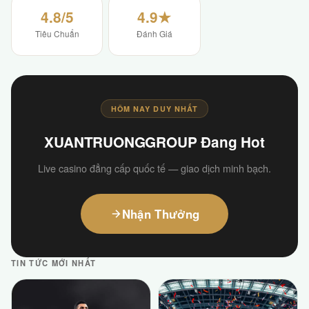
4.8/5
4.9★
Tiêu Chuẩn
Đánh Giá
HÔM NAY DUY NHẤT
XUANTRUONGGROUP Đang Hot
Live casino đẳng cấp quốc tế — giao dịch minh bạch.
Nhận Thưởng
TIN TỨC MỚI NHẤT