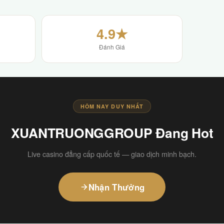
4.9★
Đánh Giá
HÔM NAY DUY NHẤT
XUANTRUONGGROUP Đang Hot
Live casino đẳng cấp quốc tế — giao dịch minh bạch.
Nhận Thưởng