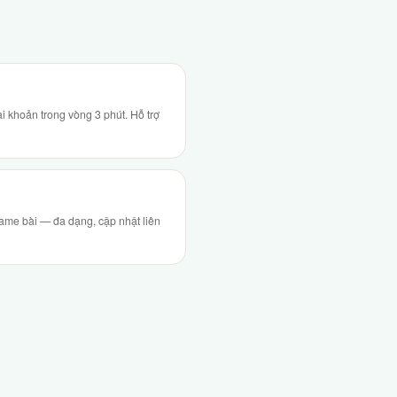
i khoản trong vòng 3 phút. Hỗ trợ
 game bài — đa dạng, cập nhật liên