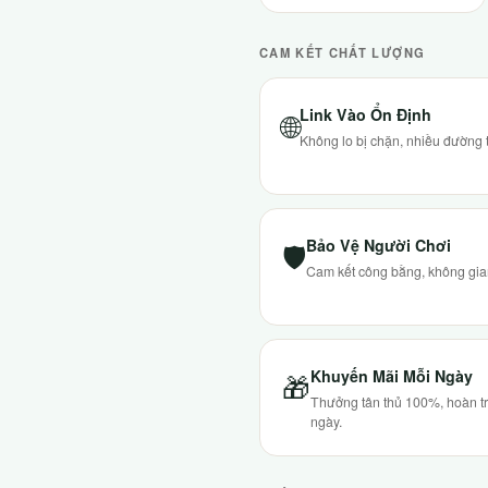
CAM KẾT CHẤT LƯỢNG
Link Vào Ổn Định
🌐
Không lo bị chặn, nhiều đường 
Bảo Vệ Người Chơi
🛡
Cam kết công bằng, không gian
Khuyến Mãi Mỗi Ngày
🎁
Thưởng tân thủ 100%, hoàn tr
ngày.