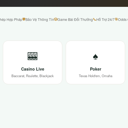
🛡
🎲
📞
🎯
Phép Hợp Pháp
Bảo Vệ Thông Tin
Game Bài Đổi Thưởng
Hỗ Trợ 24/7
Odds 
🎰
♠
Casino Live
Poker
Baccarat, Roulette, Blackjack
Texas Hold'em, Omaha