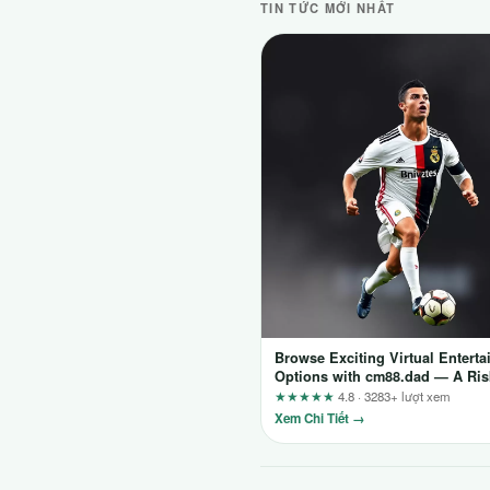
TIN TỨC MỚI NHẤT
Browse Exciting Virtual Entert
Options with cm88.dad — A Ris
Focused Review
★★★★★
4.8 · 3283+ lượt xem
Xem Chi Tiết →