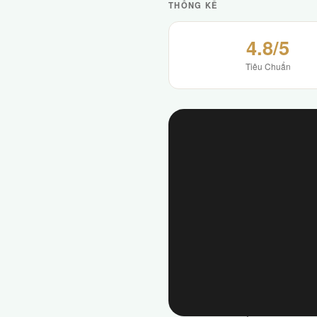
THỐNG KÊ
4.8/5
Tiêu Chuẩn