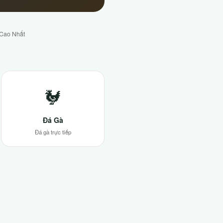
Cao Nhất
🐓
Đá Gà
Đá gà trực tiếp