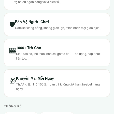
trợ nhiều ngân hàng và ví điện tử.
Bảo Vệ Người Chơi
🛡
Cam kết công bằng, không gian lận, minh bạch mọi giao dịch.
1000+ Trò Chơi
🎰
Slot, casino, thể thao, bắn cá, game bài — đa dạng, cập nhật
liên tục.
Khuyến Mãi Mỗi Ngày
🎁
Thưởng tân thủ 100%, hoàn trả không giới hạn, freebet hàng
ngày.
THỐNG KÊ