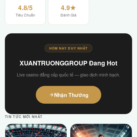
4.8/5
4.9★
Tiêu Chuẩn
Đánh Giá
HÔM NAY DUY NHẤT
XUANTRUONGGROUP Đang Hot
Live casino đẳng cấp quốc tế — giao dịch minh bạch.
Nhận Thưởng
TIN TỨC MỚI NHẤT