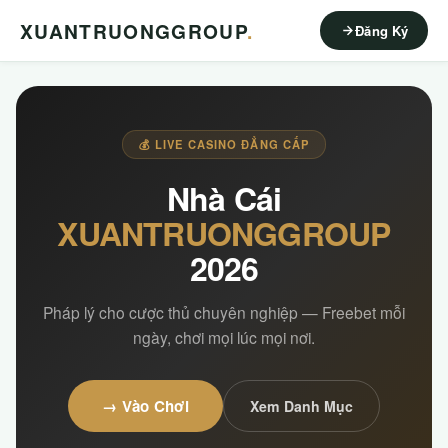
XUANTRUONGGROUP
.
Đăng Ký
💰 LIVE CASINO ĐẲNG CẤP
Nhà Cái
XUANTRUONGGROUP
2026
Pháp lý cho cược thủ chuyên nghiệp — Freebet mỗi
ngày, chơi mọi lúc mọi nơi.
→ Vào Chơi
Xem Danh Mục