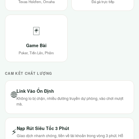
Texas Hold'em, Omaha
Đá gà trực tiếp
🃏
Game Bài
Poker, Tiến Lên, Phỏm
CAM KẾT CHẤT LƯỢNG
Link Vào Ổn Định
🌐
Không lo bị chặn, nhiều đường truyền dự phòng, vào chơi mượt
mà.
Nạp Rút Siêu Tốc 3 Phút
⚡
Giao dịch nhanh chóng, tiền về tài khoản trong vòng 3 phút. Hỗ