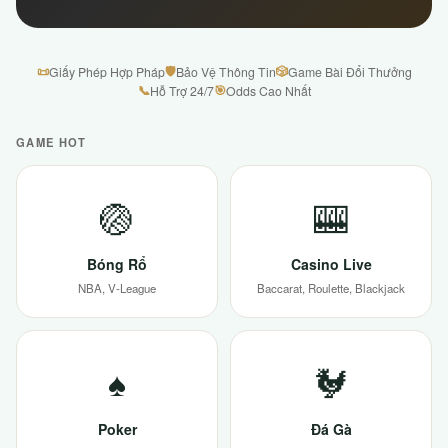
📜
🛡
🎲
Giấy Phép Hợp Pháp
Bảo Vệ Thông Tin
Game Bài Đổi Thưởng
📞
🎯
Hỗ Trợ 24/7
Odds Cao Nhất
GAME HOT
🏐
🎰
Bóng Rổ
Casino Live
NBA, V-League
Baccarat, Roulette, Blackjack
♠
🐓
Poker
Đá Gà