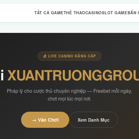
TẤT CẢ GAME
THỂ THAO
CASINO
SLOT GAME
BẮN 
💰 LIVE CASINO ĐẲNG CẤP
i
XUANTRUONGGRO
Pháp lý cho cược thủ chuyên nghiệp — Freebet mỗi ngày,
chơi mọi lúc mọi nơi.
→ Vào Chơi
Xem Danh Mục