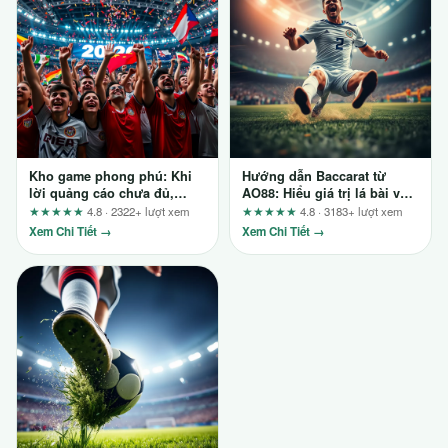
Kho game phong phú: Khi
Hướng dẫn Baccarat từ
lời quảng cáo chưa đủ,
AO88: Hiểu giá trị lá bài và
người chơi cần kiểm chứng
luật rút lá thứ ba ngay lần
★★★★★
4.8 · 2322+ lượt xem
★★★★★
4.8 · 3183+ lượt xem
điều gì?
đọc đầu
Xem Chi Tiết →
Xem Chi Tiết →