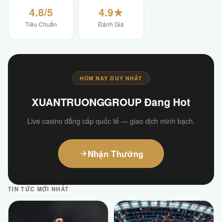
4.8/5
4.9★
Tiêu Chuẩn
Đánh Giá
HÔM NAY DUY NHẤT
XUANTRUONGGROUP Đang Hot
Live casino đẳng cấp quốc tế — giao dịch minh bạch.
Nhận Thưởng
TIN TỨC MỚI NHẤT