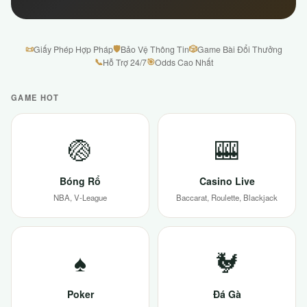
📜
🛡
🎲
Giấy Phép Hợp Pháp
Bảo Vệ Thông Tin
Game Bài Đổi Thưởng
📞
🎯
Hỗ Trợ 24/7
Odds Cao Nhất
GAME HOT
🏐
🎰
Bóng Rổ
Casino Live
NBA, V-League
Baccarat, Roulette, Blackjack
♠
🐓
Poker
Đá Gà