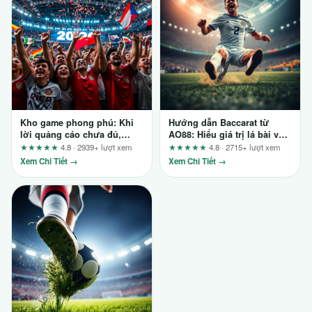
Kho game phong phú: Khi
Hướng dẫn Baccarat từ
lời quảng cáo chưa đủ,
AO88: Hiểu giá trị lá bài và
người chơi cần kiểm chứng
luật rút lá thứ ba ngay lần
★★★★★
4.8 · 2939+ lượt xem
★★★★★
4.8 · 2715+ lượt xem
điều gì?
đọc đầu
Xem Chi Tiết →
Xem Chi Tiết →