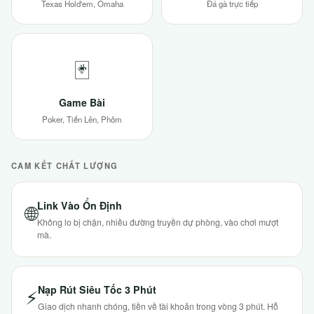
Texas Hold'em, Omaha
Đá gà trực tiếp
🃏
Game Bài
Poker, Tiến Lên, Phỏm
CAM KẾT CHẤT LƯỢNG
Link Vào Ổn Định
🌐
Không lo bị chặn, nhiều đường truyền dự phòng, vào chơi mượt
mà.
Nạp Rút Siêu Tốc 3 Phút
⚡
Giao dịch nhanh chóng, tiền về tài khoản trong vòng 3 phút. Hỗ