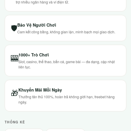
trợ nhiều ngân hàng và ví điện tử.
Bảo Vệ Người Chơi
🛡
Cam kết công bằng, không gian lận, minh bạch mọi giao dịch.
1000+ Trò Chơi
🎰
Slot, casino, thể thao, bắn cá, game bài — đa dạng, cập nhật
liên tục.
Khuyến Mãi Mỗi Ngày
🎁
Thưởng tân thủ 100%, hoàn trả không giới hạn, freebet hàng
ngày.
THỐNG KÊ