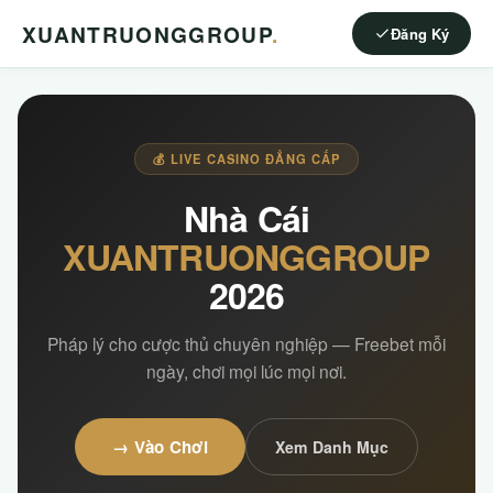
XUANTRUONGGROUP
.
Đăng Ký
💰 LIVE CASINO ĐẲNG CẤP
Nhà Cái
XUANTRUONGGROUP
2026
Pháp lý cho cược thủ chuyên nghiệp — Freebet mỗi
ngày, chơi mọi lúc mọi nơi.
→ Vào Chơi
Xem Danh Mục