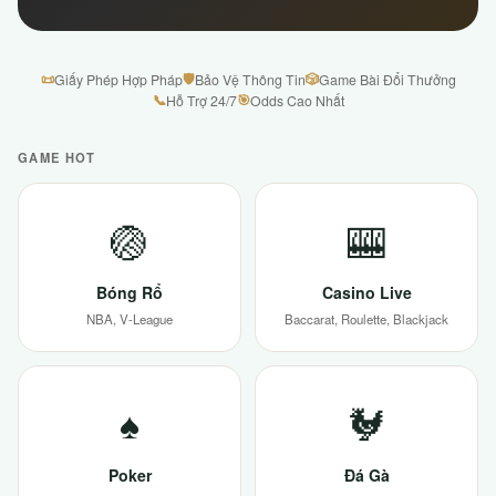
📜
🛡
🎲
Giấy Phép Hợp Pháp
Bảo Vệ Thông Tin
Game Bài Đổi Thưởng
📞
🎯
Hỗ Trợ 24/7
Odds Cao Nhất
GAME HOT
🏐
🎰
Bóng Rổ
Casino Live
NBA, V-League
Baccarat, Roulette, Blackjack
♠
🐓
Poker
Đá Gà