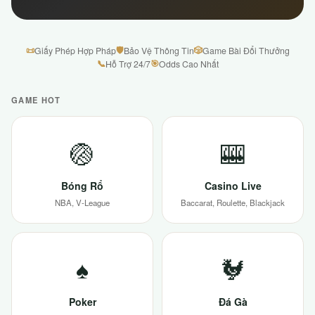
📜
🛡
🎲
Giấy Phép Hợp Pháp
Bảo Vệ Thông Tin
Game Bài Đổi Thưởng
📞
🎯
Hỗ Trợ 24/7
Odds Cao Nhất
GAME HOT
🏐
🎰
Bóng Rổ
Casino Live
NBA, V-League
Baccarat, Roulette, Blackjack
♠
🐓
Poker
Đá Gà