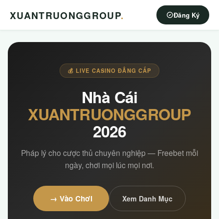
XUANTRUONGGROUP
.
Đăng Ký
💰 LIVE CASINO ĐẲNG CẤP
Nhà Cái
XUANTRUONGGROUP
2026
Pháp lý cho cược thủ chuyên nghiệp — Freebet mỗi
ngày, chơi mọi lúc mọi nơi.
→ Vào Chơi
Xem Danh Mục