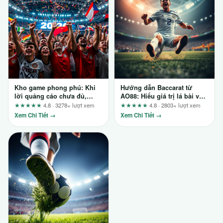
Kho game phong phú: Khi
Hướng dẫn Baccarat từ
lời quảng cáo chưa đủ,
AO88: Hiểu giá trị lá bài và
người chơi cần kiểm chứng
luật rút lá thứ ba ngay lần
★★★★★
4.8 · 3278+ lượt xem
★★★★★
4.8 · 2803+ lượt xem
điều gì?
đọc đầu
Xem Chi Tiết →
Xem Chi Tiết →