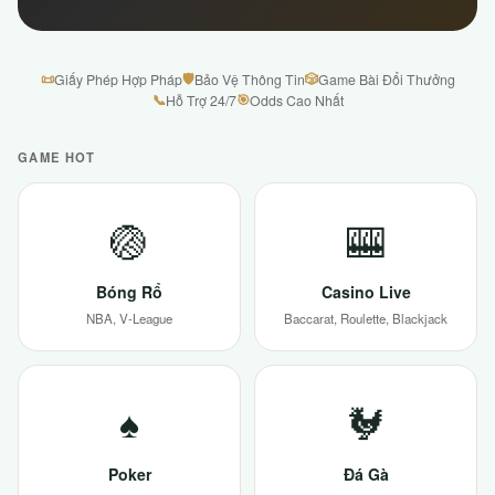
📜
🛡
🎲
Giấy Phép Hợp Pháp
Bảo Vệ Thông Tin
Game Bài Đổi Thưởng
📞
🎯
Hỗ Trợ 24/7
Odds Cao Nhất
GAME HOT
🏐
🎰
Bóng Rổ
Casino Live
NBA, V-League
Baccarat, Roulette, Blackjack
♠
🐓
Poker
Đá Gà