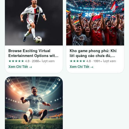
Browse Exciting Virtual
Kho game phong phú: Khi
Entertainment Options with
lời quảng cáo chưa đủ,
cm88.dad — A Risk-Focused
người chơi cần kiểm chứng
★★★★★
4.8 · 2088+ lượt xem
★★★★★
4.8 · 1991+ lượt xem
Review
điều gì?
Xem Chi Tiết →
Xem Chi Tiết →