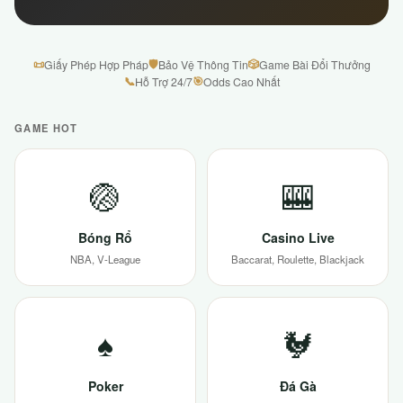
📜
🛡
🎲
Giấy Phép Hợp Pháp
Bảo Vệ Thông Tin
Game Bài Đổi Thưởng
📞
🎯
Hỗ Trợ 24/7
Odds Cao Nhất
GAME HOT
🏐
🎰
Bóng Rổ
Casino Live
NBA, V-League
Baccarat, Roulette, Blackjack
♠
🐓
Poker
Đá Gà