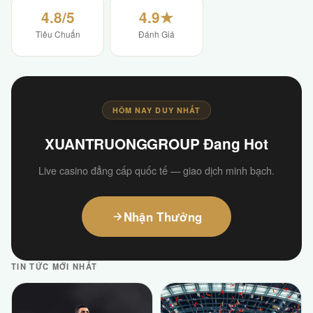
4.8/5
4.9★
Tiêu Chuẩn
Đánh Giá
HÔM NAY DUY NHẤT
XUANTRUONGGROUP Đang Hot
Live casino đẳng cấp quốc tế — giao dịch minh bạch.
Nhận Thưởng
TIN TỨC MỚI NHẤT