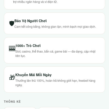
trợ nhiều ngân hàng và ví điện tử.
Bảo Vệ Người Chơi
🛡
Cam kết công bằng, không gian lận, minh bạch mọi giao dịch.
1000+ Trò Chơi
🎰
Slot, casino, thể thao, bắn cá, game bài — đa dạng, cập nhật
liên tục.
Khuyến Mãi Mỗi Ngày
🎁
Thưởng tân thủ 100%, hoàn trả không giới hạn, freebet hàng
ngày.
THỐNG KÊ