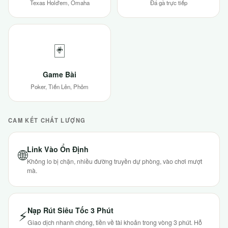
Texas Hold'em, Omaha
Đá gà trực tiếp
🃏
Game Bài
Poker, Tiến Lên, Phỏm
CAM KẾT CHẤT LƯỢNG
Link Vào Ổn Định
🌐
Không lo bị chặn, nhiều đường truyền dự phòng, vào chơi mượt
mà.
Nạp Rút Siêu Tốc 3 Phút
⚡
Giao dịch nhanh chóng, tiền về tài khoản trong vòng 3 phút. Hỗ