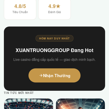
4.8/5
4.9★
Tiêu Chuẩn
Đánh Giá
HÔM NAY DUY NHẤT
XUANTRUONGGROUP Đang Hot
Live casino đẳng cấp quốc tế — giao dịch minh bạch.
Nhận Thưởng
TIN TỨC MỚI NHẤT