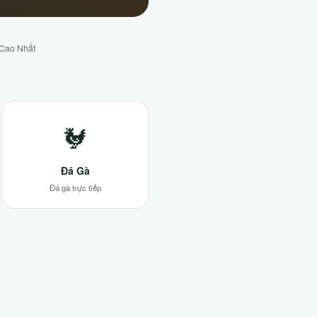
Cao Nhất
🐓
Đá Gà
Đá gà trực tiếp