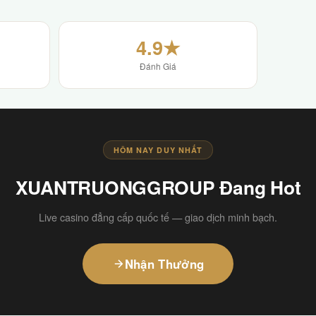
4.9★
Đánh Giá
HÔM NAY DUY NHẤT
XUANTRUONGGROUP Đang Hot
Live casino đẳng cấp quốc tế — giao dịch minh bạch.
Nhận Thưởng