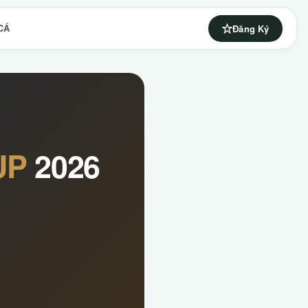
Đăng Ký
CÁ
UP
2026