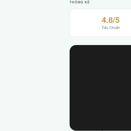
THỐNG KÊ
4.8/5
Tiêu Chuẩn