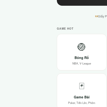
📜
Giấy 
GAME HOT
🏐
Bóng Rổ
NBA, V-League
🃏
Game Bài
Poker, Tiến Lên, Phỏm