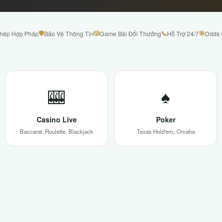
🛡
🎲
📞
🎯
Phép Hợp Pháp
Bảo Vệ Thông Tin
Game Bài Đổi Thưởng
Hỗ Trợ 24/7
Odds 
🎰
♠
Casino Live
Poker
Baccarat, Roulette, Blackjack
Texas Hold'em, Omaha