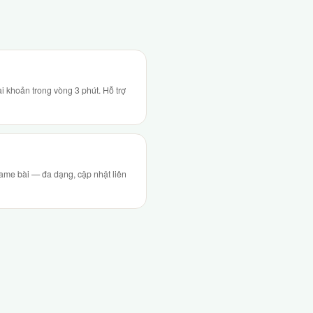
i khoản trong vòng 3 phút. Hỗ trợ
 game bài — đa dạng, cập nhật liên