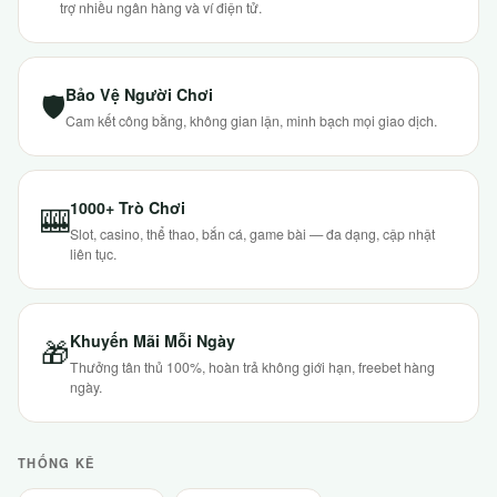
trợ nhiều ngân hàng và ví điện tử.
Bảo Vệ Người Chơi
🛡
Cam kết công bằng, không gian lận, minh bạch mọi giao dịch.
1000+ Trò Chơi
🎰
Slot, casino, thể thao, bắn cá, game bài — đa dạng, cập nhật
liên tục.
Khuyến Mãi Mỗi Ngày
🎁
Thưởng tân thủ 100%, hoàn trả không giới hạn, freebet hàng
ngày.
THỐNG KÊ