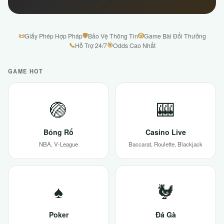
📜
🛡
🎲
Giấy Phép Hợp Pháp
Bảo Vệ Thông Tin
Game Bài Đổi Thưởng
📞
🎯
Hỗ Trợ 24/7
Odds Cao Nhất
GAME HOT
🏐
🎰
Bóng Rổ
Casino Live
NBA, V-League
Baccarat, Roulette, Blackjack
♠
🐓
Poker
Đá Gà