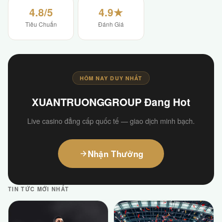
4.8/5
4.9★
Tiêu Chuẩn
Đánh Giá
HÔM NAY DUY NHẤT
XUANTRUONGGROUP Đang Hot
Live casino đẳng cấp quốc tế — giao dịch minh bạch.
Nhận Thưởng
TIN TỨC MỚI NHẤT