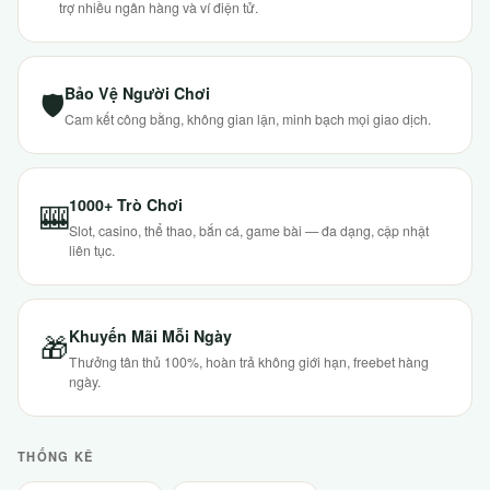
trợ nhiều ngân hàng và ví điện tử.
Bảo Vệ Người Chơi
🛡
Cam kết công bằng, không gian lận, minh bạch mọi giao dịch.
1000+ Trò Chơi
🎰
Slot, casino, thể thao, bắn cá, game bài — đa dạng, cập nhật
liên tục.
Khuyến Mãi Mỗi Ngày
🎁
Thưởng tân thủ 100%, hoàn trả không giới hạn, freebet hàng
ngày.
THỐNG KÊ