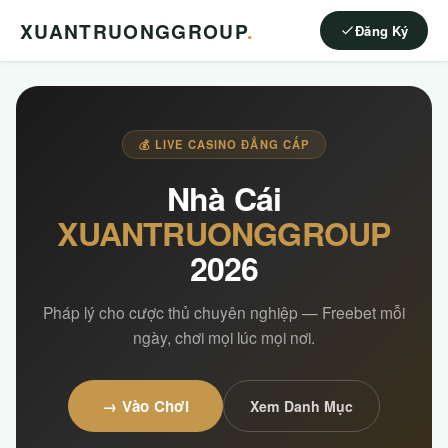
XUANTRUONGGROUP
.
Đăng Ký
💰 LIVE CASINO ĐẲNG CẤP
Nhà Cái
XUANTRUONGGROUP
2026
Pháp lý cho cược thủ chuyên nghiệp — Freebet mỗi
ngày, chơi mọi lúc mọi nơi.
→ Vào Chơi
Xem Danh Mục