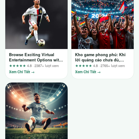
Browse Exciting Virtual
Kho game phong phú: Khi
Entertainment Options with
lời quảng cáo chưa đủ,
cm88.dad — A Risk-Focused
người chơi cần kiểm chứng
★★★★★
4.8 · 2387+ lượt xem
★★★★★
4.8 · 2765+ lượt xem
Review
điều gì?
Xem Chi Tiết →
Xem Chi Tiết →