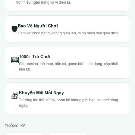
trợ nhiều ngân hàng và ví điện tử.
Bảo Vệ Người Chơi
🛡
Cam kết công bằng, không gian lận, minh bạch mọi giao dịch.
1000+ Trò Chơi
🎰
Slot, casino, thể thao, bắn cá, game bài — đa dạng, cập nhật
liên tục.
Khuyến Mãi Mỗi Ngày
🎁
Thưởng tân thủ 100%, hoàn trả không giới hạn, freebet hàng
ngày.
THỐNG KÊ