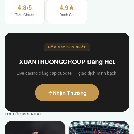
4.8/5
4.9★
Tiêu Chuẩn
Đánh Giá
HÔM NAY DUY NHẤT
XUANTRUONGGROUP Đang Hot
Live casino đẳng cấp quốc tế — giao dịch minh bạch.
Nhận Thưởng
TIN TỨC MỚI NHẤT