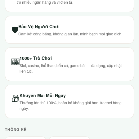
trợ nhiều ngân hàng và ví điện tử.
Bảo Vệ Người Chơi
🛡
Cam kết công bằng, không gian lận, minh bạch mọi giao dịch.
1000+ Trò Chơi
🎰
Slot, casino, thể thao, bắn cá, game bài — đa dạng, cập nhật
liên tục.
Khuyến Mãi Mỗi Ngày
🎁
Thưởng tân thủ 100%, hoàn trả không giới hạn, freebet hàng
ngày.
THỐNG KÊ