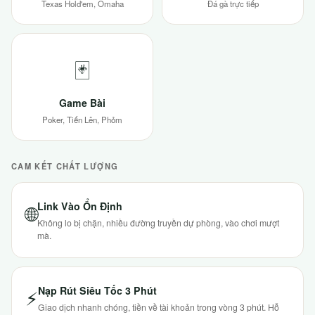
Texas Hold'em, Omaha
Đá gà trực tiếp
🃏
Game Bài
Poker, Tiến Lên, Phỏm
CAM KẾT CHẤT LƯỢNG
Link Vào Ổn Định
🌐
Không lo bị chặn, nhiều đường truyền dự phòng, vào chơi mượt
mà.
Nạp Rút Siêu Tốc 3 Phút
⚡
Giao dịch nhanh chóng, tiền về tài khoản trong vòng 3 phút. Hỗ