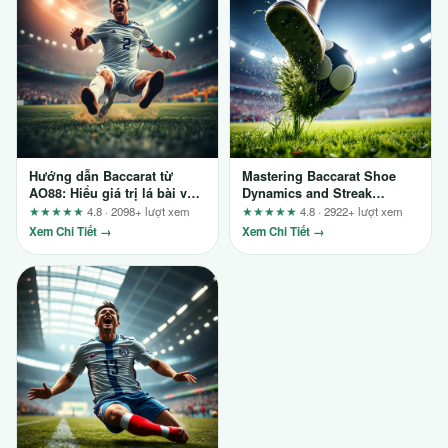
Hướng dẫn Baccarat từ
Mastering Baccarat Shoe
AO88: Hiểu giá trị lá bài và
Dynamics and Streak
luật rút lá thứ ba ngay lần
Betting: A Criteria-Based
★★★★★
4.8 · 2098+ lượt xem
★★★★★
4.8 · 2922+ lượt xem
đọc đầu
Platform Review
Xem Chi Tiết →
Xem Chi Tiết →