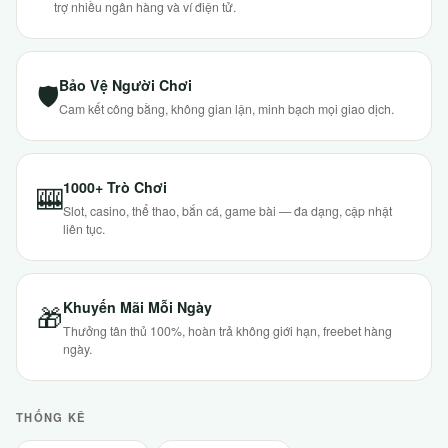
trợ nhiều ngân hàng và ví điện tử.
Bảo Vệ Người Chơi
🛡
Cam kết công bằng, không gian lận, minh bạch mọi giao dịch.
1000+ Trò Chơi
🎰
Slot, casino, thể thao, bắn cá, game bài — đa dạng, cập nhật
liên tục.
Khuyến Mãi Mỗi Ngày
🎁
Thưởng tân thủ 100%, hoàn trả không giới hạn, freebet hàng
ngày.
THỐNG KÊ