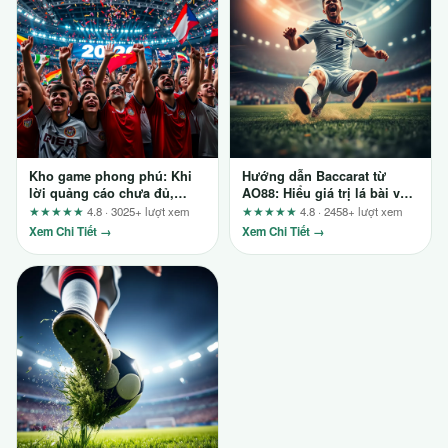
Kho game phong phú: Khi
Hướng dẫn Baccarat từ
lời quảng cáo chưa đủ,
AO88: Hiểu giá trị lá bài và
người chơi cần kiểm chứng
luật rút lá thứ ba ngay lần
★★★★★
4.8 · 3025+ lượt xem
★★★★★
4.8 · 2458+ lượt xem
điều gì?
đọc đầu
Xem Chi Tiết →
Xem Chi Tiết →