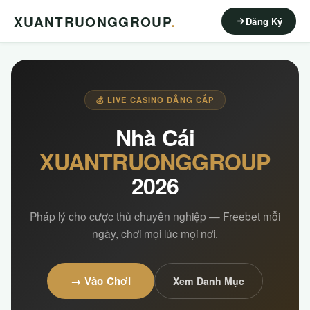
XUANTRUONGGROUP
.
Đăng Ký
💰 LIVE CASINO ĐẲNG CẤP
Nhà Cái
XUANTRUONGGROUP
2026
Pháp lý cho cược thủ chuyên nghiệp — Freebet mỗi
ngày, chơi mọi lúc mọi nơi.
→ Vào Chơi
Xem Danh Mục