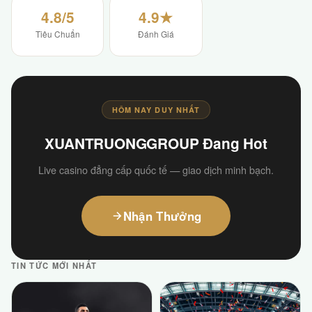
4.8/5
4.9★
Tiêu Chuẩn
Đánh Giá
HÔM NAY DUY NHẤT
XUANTRUONGGROUP Đang Hot
Live casino đẳng cấp quốc tế — giao dịch minh bạch.
Nhận Thưởng
TIN TỨC MỚI NHẤT