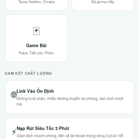
Texas Hold'em, Omaha
Đá gà trực tiếp
🃏
Game Bài
Poker, Tiến Lên, Phỏm
CAM KẾT CHẤT LƯỢNG
Link Vào Ổn Định
🌐
Không lo bị chặn, nhiều đường truyền dự phòng, vào chơi mượt
mà.
Nạp Rút Siêu Tốc 3 Phút
⚡
Giao dịch nhanh chóng, tiền về tài khoản trong vòng 3 phút. Hỗ