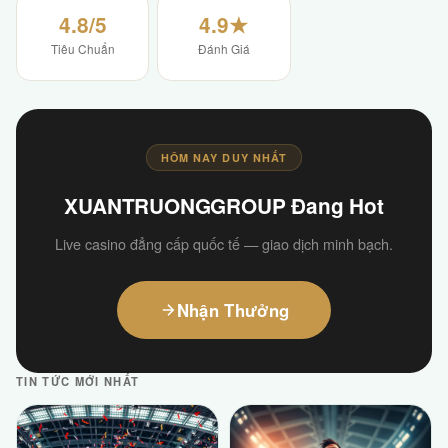
4.8/5
4.9★
Tiêu Chuẩn
Đánh Giá
HÔM NAY DUY NHẤT
XUANTRUONGGROUP Đang Hot
Live casino đẳng cấp quốc tế — giao dịch minh bạch.
Nhận Thưởng
TIN TỨC MỚI NHẤT