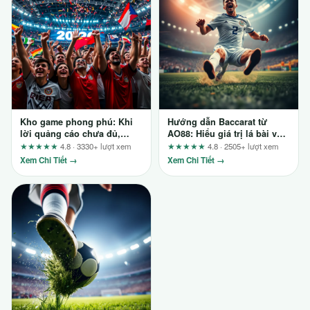
Kho game phong phú: Khi
Hướng dẫn Baccarat từ
lời quảng cáo chưa đủ,
AO88: Hiểu giá trị lá bài và
người chơi cần kiểm chứng
luật rút lá thứ ba ngay lần
★★★★★
4.8 · 3330+ lượt xem
★★★★★
4.8 · 2505+ lượt xem
điều gì?
đọc đầu
Xem Chi Tiết →
Xem Chi Tiết →