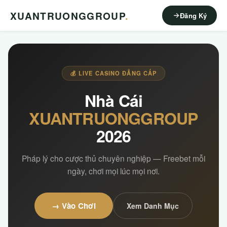
XUANTRUONGGROUP
.
Đăng Ký
💰 LIVE CASINO ĐẲNG CẤP
Nhà Cái
XUANTRUONGGROUP
2026
Pháp lý cho cược thủ chuyên nghiệp — Freebet mỗi
ngày, chơi mọi lúc mọi nơi.
→ Vào Chơi
Xem Danh Mục