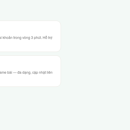
i khoản trong vòng 3 phút. Hỗ trợ
 game bài — đa dạng, cập nhật liên