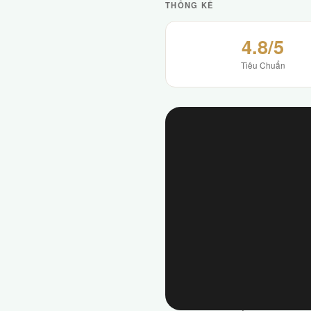
THỐNG KÊ
4.8/5
Tiêu Chuẩn