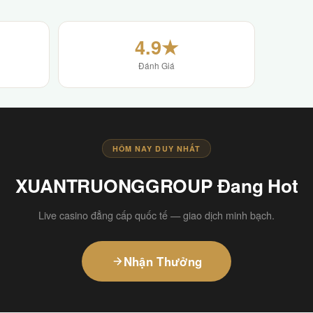
4.9★
Đánh Giá
HÔM NAY DUY NHẤT
XUANTRUONGGROUP Đang Hot
Live casino đẳng cấp quốc tế — giao dịch minh bạch.
Nhận Thưởng