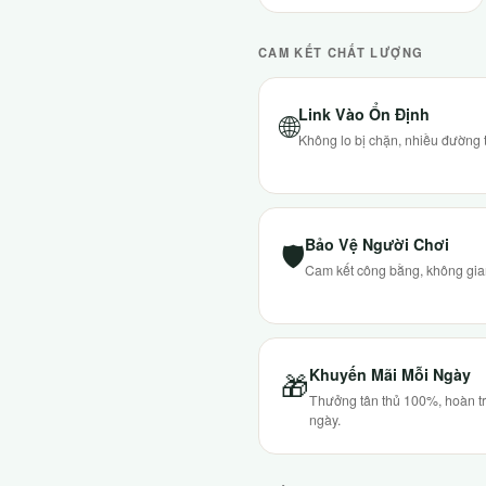
CAM KẾT CHẤT LƯỢNG
Link Vào Ổn Định
🌐
Không lo bị chặn, nhiều đường 
Bảo Vệ Người Chơi
🛡
Cam kết công bằng, không gian
Khuyến Mãi Mỗi Ngày
🎁
Thưởng tân thủ 100%, hoàn tr
ngày.