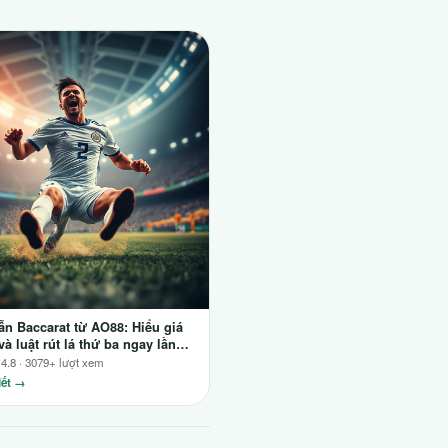
n Baccarat từ AO88: Hiểu giá
 và luật rút lá thứ ba ngay lần
★
4.8 · 3079+ lượt xem
iết →