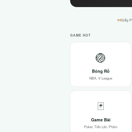
📜
Giấy 
GAME HOT
🏐
Bóng Rổ
NBA, V-League
🃏
Game Bài
Poker, Tiến Lên, Phỏm