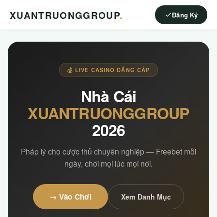
XUANTRUONGGROUP
.
Đăng Ký
💰 LIVE CASINO ĐẲNG CẤP
Nhà Cái
XUANTRUONGGROUP
2026
Pháp lý cho cược thủ chuyên nghiệp — Freebet mỗi
ngày, chơi mọi lúc mọi nơi.
→ Vào Chơi
Xem Danh Mục