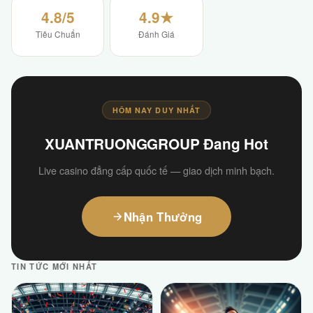
4.8/5
4.9★
Tiêu Chuẩn
Đánh Giá
HÔM NAY DUY NHẤT
XUANTRUONGGROUP Đang Hot
Live casino đẳng cấp quốc tế — giao dịch minh bạch.
Nhận Thưởng
TIN TỨC MỚI NHẤT