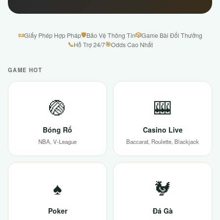
📜
🛡
🎲
Giấy Phép Hợp Pháp
Bảo Vệ Thông Tin
Game Bài Đổi Thưởng
📞
🎯
Hỗ Trợ 24/7
Odds Cao Nhất
GAME HOT
🏐
🎰
Bóng Rổ
Casino Live
NBA, V-League
Baccarat, Roulette, Blackjack
♠
🐓
Poker
Đá Gà