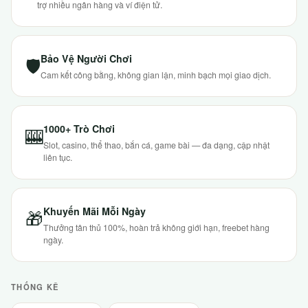
trợ nhiều ngân hàng và ví điện tử.
Bảo Vệ Người Chơi
🛡
Cam kết công bằng, không gian lận, minh bạch mọi giao dịch.
1000+ Trò Chơi
🎰
Slot, casino, thể thao, bắn cá, game bài — đa dạng, cập nhật
liên tục.
Khuyến Mãi Mỗi Ngày
🎁
Thưởng tân thủ 100%, hoàn trả không giới hạn, freebet hàng
ngày.
THỐNG KÊ