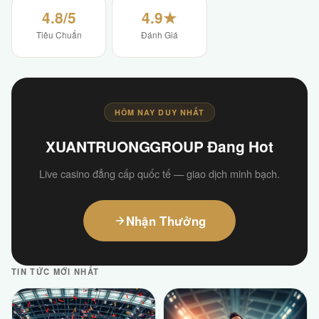
4.8/5
4.9★
Tiêu Chuẩn
Đánh Giá
HÔM NAY DUY NHẤT
XUANTRUONGGROUP Đang Hot
Live casino đẳng cấp quốc tế — giao dịch minh bạch.
Nhận Thưởng
TIN TỨC MỚI NHẤT