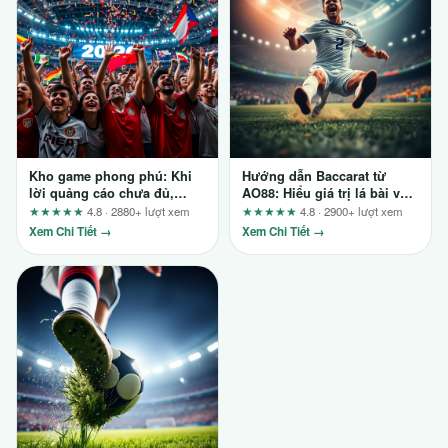
Kho game phong phú: Khi
Hướng dẫn Baccarat từ
lời quảng cáo chưa đủ,
AO88: Hiểu giá trị lá bài và
người chơi cần kiểm chứng
luật rút lá thứ ba ngay lần
★★★★★
4.8 · 2880+ lượt xem
★★★★★
4.8 · 2900+ lượt xem
điều gì?
đọc đầu
Xem Chi Tiết →
Xem Chi Tiết →