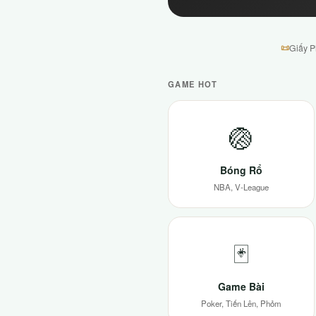
📜
Giấy 
GAME HOT
🏐
Bóng Rổ
NBA, V-League
🃏
Game Bài
Poker, Tiến Lên, Phỏm