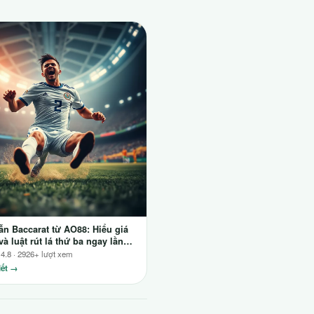
n Baccarat từ AO88: Hiểu giá
 và luật rút lá thứ ba ngay lần
★
4.8 · 2926+ lượt xem
iết →