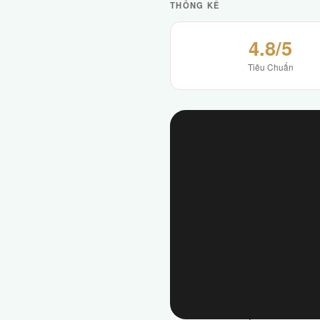
THỐNG KÊ
4.8/5
Tiêu Chuẩn