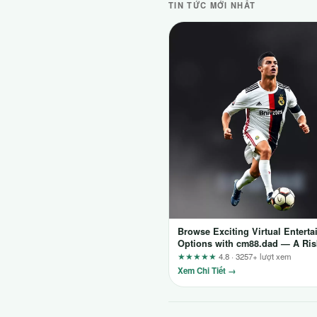
TIN TỨC MỚI NHẤT
Browse Exciting Virtual Entert
Options with cm88.dad — A Ris
Focused Review
★★★★★
4.8 · 3257+ lượt xem
Xem Chi Tiết →