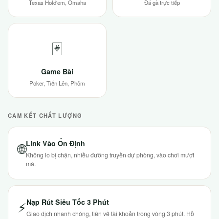
Texas Hold'em, Omaha
Đá gà trực tiếp
🃏
Game Bài
Poker, Tiến Lên, Phỏm
CAM KẾT CHẤT LƯỢNG
Link Vào Ổn Định
🌐
Không lo bị chặn, nhiều đường truyền dự phòng, vào chơi mượt
mà.
Nạp Rút Siêu Tốc 3 Phút
⚡
Giao dịch nhanh chóng, tiền về tài khoản trong vòng 3 phút. Hỗ