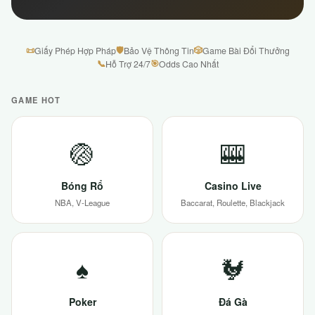
📜
🛡
🎲
Giấy Phép Hợp Pháp
Bảo Vệ Thông Tin
Game Bài Đổi Thưởng
📞
🎯
Hỗ Trợ 24/7
Odds Cao Nhất
GAME HOT
🏐
🎰
Bóng Rổ
Casino Live
NBA, V-League
Baccarat, Roulette, Blackjack
♠
🐓
Poker
Đá Gà