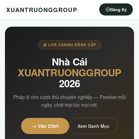
XUANTRUONGGROUP
.
Đăng Ký
💰 LIVE CASINO ĐẲNG CẤP
Nhà Cái
XUANTRUONGGROUP
2026
Pháp lý cho cược thủ chuyên nghiệp — Freebet mỗi
ngày, chơi mọi lúc mọi nơi.
→ Vào Chơi
Xem Danh Mục