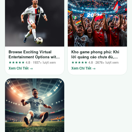
Browse Exciting Virtual
Kho game phong phú: Khi
Entertainment Options with
lời quảng cáo chưa đủ,
cm88.dad — A Risk-Focused
người chơi cần kiểm chứng
★★★★★
4.8 · 1937+ lượt xem
★★★★★
4.8 · 2676+ lượt xem
Review
điều gì?
Xem Chi Tiết →
Xem Chi Tiết →