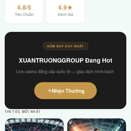
4.8/5
4.9★
Tiêu Chuẩn
Đánh Giá
HÔM NAY DUY NHẤT
XUANTRUONGGROUP Đang Hot
Live casino đẳng cấp quốc tế — giao dịch minh bạch.
Nhận Thưởng
TIN TỨC MỚI NHẤT