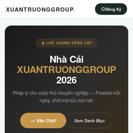
XUANTRUONGGROUP
.
Đăng Ký
💰 LIVE CASINO ĐẲNG CẤP
Nhà Cái
XUANTRUONGGROUP
2026
Pháp lý cho cược thủ chuyên nghiệp — Freebet mỗi
ngày, chơi mọi lúc mọi nơi.
→ Vào Chơi
Xem Danh Mục