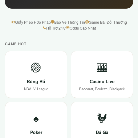
📜
🛡
🎲
Giấy Phép Hợp Pháp
Bảo Vệ Thông Tin
Game Bài Đổi Thưởng
📞
🎯
Hỗ Trợ 24/7
Odds Cao Nhất
GAME HOT
🏐
🎰
Bóng Rổ
Casino Live
NBA, V-League
Baccarat, Roulette, Blackjack
♠
🐓
Poker
Đá Gà