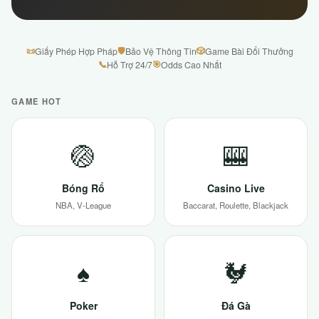
📜
🛡
🎲
Giấy Phép Hợp Pháp
Bảo Vệ Thông Tin
Game Bài Đổi Thưởng
📞
🎯
Hỗ Trợ 24/7
Odds Cao Nhất
GAME HOT
🏐
🎰
Bóng Rổ
Casino Live
NBA, V-League
Baccarat, Roulette, Blackjack
♠
🐓
Poker
Đá Gà