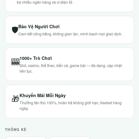
trợ nhiều ngân hàng và ví điện tử.
Bảo Vệ Người Chơi
🛡
Cam kết công bằng, không gian lận, minh bạch mọi giao dịch.
1000+ Trò Chơi
🎰
Slot, casino, thể thao, bắn cá, game bài — đa dạng, cập nhật
liên tục.
Khuyến Mãi Mỗi Ngày
🎁
Thưởng tân thủ 100%, hoàn trả không giới hạn, freebet hàng
ngày.
THỐNG KÊ