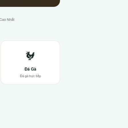
Cao Nhất
🐓
Đá Gà
Đá gà trực tiếp