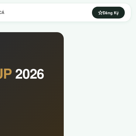
Đăng Ký
CÁ
UP
2026