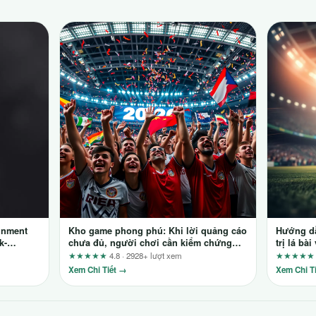
ainment
Kho game phong phú: Khi lời quảng cáo
Hướng dẫ
k-
chưa đủ, người chơi cần kiểm chứng
trị lá bài
điều gì?
đọc đầu
★★★★★
4.8 · 2928+ lượt xem
★★★★
Xem Chi Tiết →
Xem Chi T