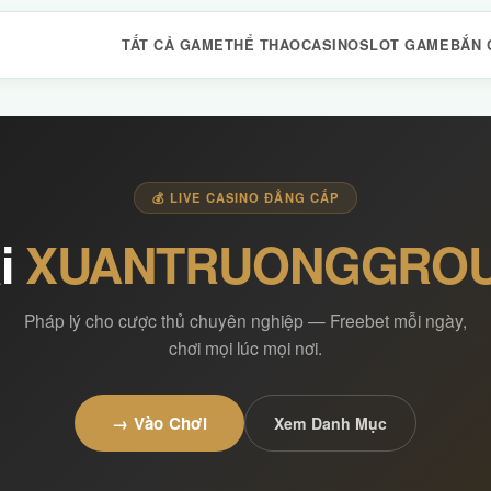
TẤT CẢ GAME
THỂ THAO
CASINO
SLOT GAME
BẮN 
💰 LIVE CASINO ĐẲNG CẤP
i
XUANTRUONGGRO
Pháp lý cho cược thủ chuyên nghiệp — Freebet mỗi ngày,
chơi mọi lúc mọi nơi.
→ Vào Chơi
Xem Danh Mục