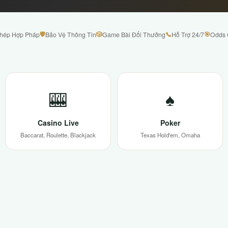
🛡
🎲
📞
🎯
Phép Hợp Pháp
Bảo Vệ Thông Tin
Game Bài Đổi Thưởng
Hỗ Trợ 24/7
Odds 
🎰
♠
Casino Live
Poker
Baccarat, Roulette, Blackjack
Texas Hold'em, Omaha