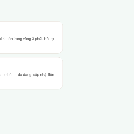
i khoản trong vòng 3 phút. Hỗ trợ
 game bài — đa dạng, cập nhật liên