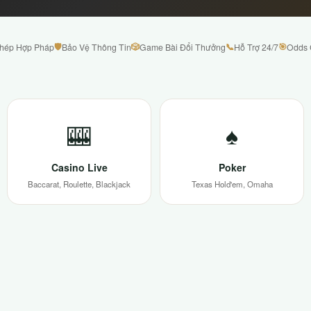
🛡
🎲
📞
🎯
Phép Hợp Pháp
Bảo Vệ Thông Tin
Game Bài Đổi Thưởng
Hỗ Trợ 24/7
Odds 
🎰
♠
Casino Live
Poker
Baccarat, Roulette, Blackjack
Texas Hold'em, Omaha