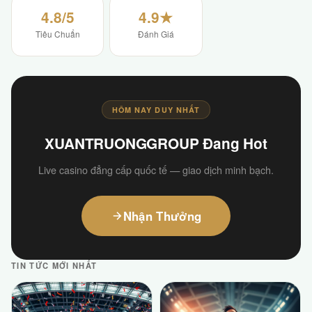
4.8/5
4.9★
Tiêu Chuẩn
Đánh Giá
HÔM NAY DUY NHẤT
XUANTRUONGGROUP Đang Hot
Live casino đẳng cấp quốc tế — giao dịch minh bạch.
Nhận Thưởng
TIN TỨC MỚI NHẤT