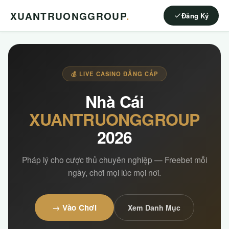
XUANTRUONGGROUP
.
Đăng Ký
💰 LIVE CASINO ĐẲNG CẤP
Nhà Cái
XUANTRUONGGROUP
2026
Pháp lý cho cược thủ chuyên nghiệp — Freebet mỗi
ngày, chơi mọi lúc mọi nơi.
→ Vào Chơi
Xem Danh Mục