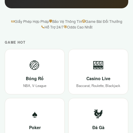
📜
🛡
🎲
Giấy Phép Hợp Pháp
Bảo Vệ Thông Tin
Game Bài Đổi Thưởng
📞
🎯
Hỗ Trợ 24/7
Odds Cao Nhất
GAME HOT
🏐
🎰
Bóng Rổ
Casino Live
NBA, V-League
Baccarat, Roulette, Blackjack
♠
🐓
Poker
Đá Gà