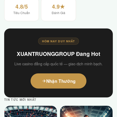
4.8/5
4.9★
Tiêu Chuẩn
Đánh Giá
HÔM NAY DUY NHẤT
XUANTRUONGGROUP Đang Hot
Live casino đẳng cấp quốc tế — giao dịch minh bạch.
Nhận Thưởng
TIN TỨC MỚI NHẤT