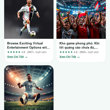
Browse Exciting Virtual
Kho game phong phú: Khi
Entertainment Options with
lời quảng cáo chưa đủ,
cm88.dad — A Risk-Focused
người chơi cần kiểm chứng
★★★★★
4.8 · 2907+ lượt xem
★★★★★
4.8 · 2800+ lượt xem
Review
điều gì?
Xem Chi Tiết →
Xem Chi Tiết →