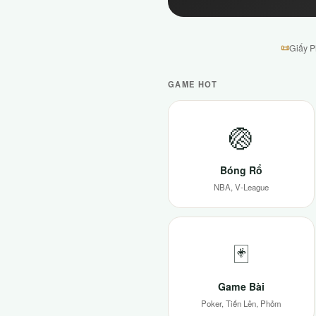
📜
Giấy 
GAME HOT
🏐
Bóng Rổ
NBA, V-League
🃏
Game Bài
Poker, Tiến Lên, Phỏm