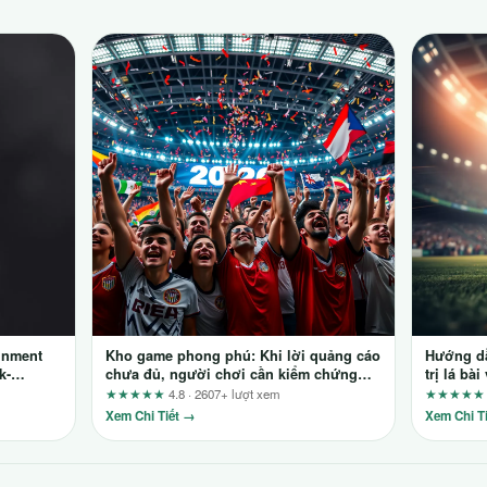
ainment
Kho game phong phú: Khi lời quảng cáo
Hướng dẫ
k-
chưa đủ, người chơi cần kiểm chứng
trị lá bài
điều gì?
đọc đầu
★★★★★
4.8 · 2607+ lượt xem
★★★★
Xem Chi Tiết →
Xem Chi T