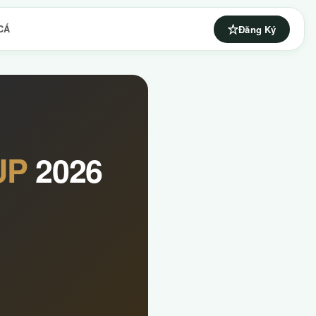
Đăng Ký
CÁ
UP
2026