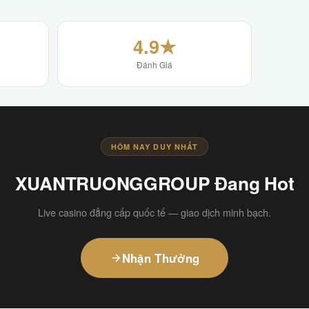
4.9★
Đánh Giá
HÔM NAY DUY NHẤT
XUANTRUONGGROUP Đang Hot
Live casino đẳng cấp quốc tế — giao dịch minh bạch.
Nhận Thưởng