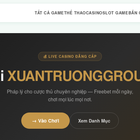
TẤT CẢ GAME
THỂ THAO
CASINO
SLOT GAME
BẮN 
💰 LIVE CASINO ĐẲNG CẤP
i
XUANTRUONGGRO
Pháp lý cho cược thủ chuyên nghiệp — Freebet mỗi ngày,
chơi mọi lúc mọi nơi.
→ Vào Chơi
Xem Danh Mục