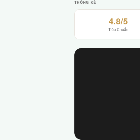
THỐNG KÊ
4.8/5
Tiêu Chuẩn