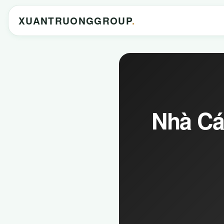
XUANTRUONGGROUP
.
Nhà Cá