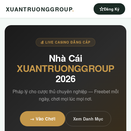
XUANTRUONGGROUP
.
Đăng Ký
💰 LIVE CASINO ĐẲNG CẤP
Nhà Cái
XUANTRUONGGROUP
2026
Pháp lý cho cược thủ chuyên nghiệp — Freebet mỗi
ngày, chơi mọi lúc mọi nơi.
→ Vào Chơi
Xem Danh Mục