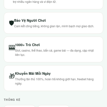
trợ nhiều ngân hàng và ví điện tử.
Bảo Vệ Người Chơi
🛡
Cam kết công bằng, không gian lận, minh bạch mọi giao dịch.
1000+ Trò Chơi
🎰
Slot, casino, thể thao, bắn cá, game bài — đa dạng, cập nhật
liên tục.
Khuyến Mãi Mỗi Ngày
🎁
Thưởng tân thủ 100%, hoàn trả không giới hạn, freebet hàng
ngày.
THỐNG KÊ