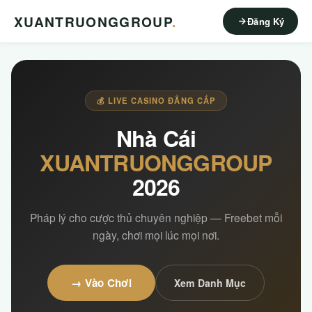
XUANTRUONGGROUP
.
Đăng Ký
💰 LIVE CASINO ĐẲNG CẤP
Nhà Cái
XUANTRUONGGROUP
2026
Pháp lý cho cược thủ chuyên nghiệp — Freebet mỗi
ngày, chơi mọi lúc mọi nơi.
→ Vào Chơi
Xem Danh Mục