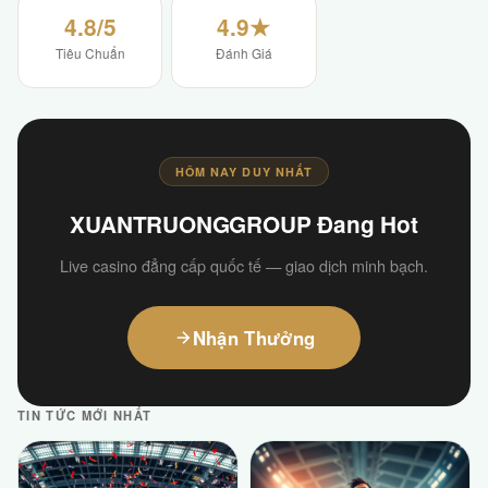
4.8/5
4.9★
Tiêu Chuẩn
Đánh Giá
HÔM NAY DUY NHẤT
XUANTRUONGGROUP Đang Hot
Live casino đẳng cấp quốc tế — giao dịch minh bạch.
Nhận Thưởng
TIN TỨC MỚI NHẤT